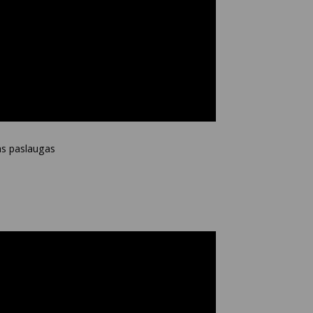
mas paslaugas