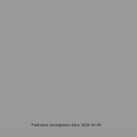
Paskutinė atnaujinimo data:
2026-05-06